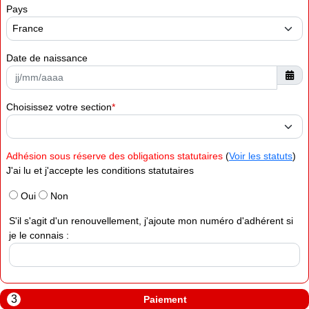
Pays
Date de naissance
Choisissez votre section
Adhésion sous réserve des obligations statutaires
(
Voir les statuts
)
J'ai lu et j'accepte les conditions statutaires
Oui
Non
S'il s'agit d'un renouvellement, j'ajoute mon numéro d'adhérent si
je le connais :
3
Paiement