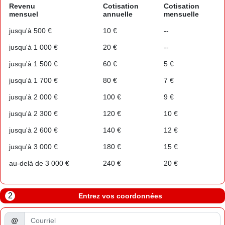
Revenu
Cotisation
Cotisation
mensuel
annuelle
mensuelle
jusqu'à 500 €
10 €
--
jusqu'à 1 000 €
20 €
--
jusqu'à 1 500 €
60 €
5 €
jusqu'à 1 700 €
80 €
7 €
jusqu'à 2 000 €
100 €
9 €
jusqu'à 2 300 €
120 €
10 €
jusqu'à 2 600 €
140 €
12 €
jusqu'à 3 000 €
180 €
15 €
au-delà de 3 000 €
240 €
20 €
2
Entrez vos coordonnées
@