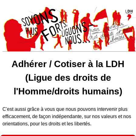
Adhérer / Cotiser à la LDH
(Ligue des droits de
l'Homme/droits humains)
C'est aussi grâce à vous que nous pouvons intervenir plus
efficacement, de façon indépendante, sur nos valeurs et nos
orientations, pour les droits et les libertés.