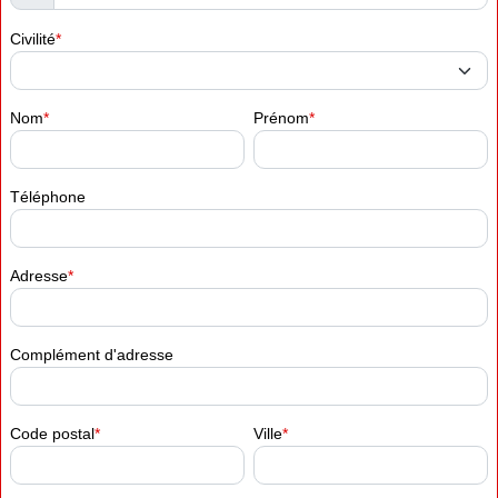
Civilité
Nom
Prénom
Téléphone
Adresse
Complément d'adresse
Code postal
Ville