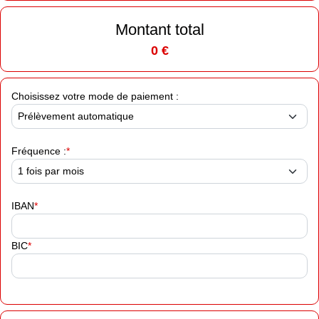
Montant total
0 €
Choisissez votre mode de paiement :
Fréquence :
IBAN
BIC