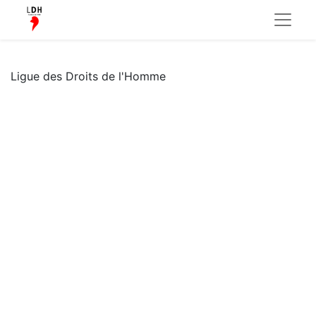
Ligue des Droits de l'Homme