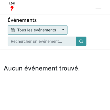
Événements
Tous les événements
Aucun événement trouvé.