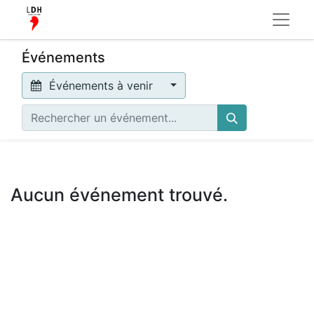
Événements
Événements à venir
Aucun événement trouvé.